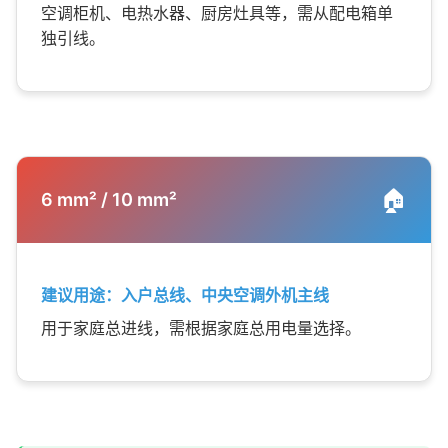
空调柜机、电热水器、厨房灶具等，需从配电箱单
独引线。
🏠
6 mm² / 10 mm²
建议用途：入户总线、中央空调外机主线
用于家庭总进线，需根据家庭总用电量选择。