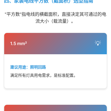
四、家装电线平方数（截面积）选型指南
"平方数"指电线的横截面积，直接决定其可通过的电
流大小（载流量）。
💡
1.5 mm²
建议用途：照明回路
满足所有灯具用电需求，是标准配置。