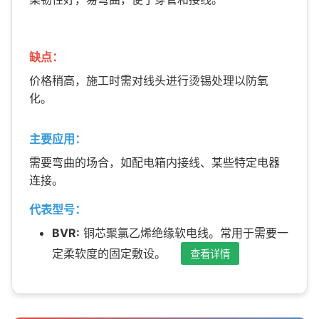
缺点：
价格稍高，施工时需对线头进行烫锡处理以防氧
化。
主要应用：
需要弯曲的场合，如配电箱内接线、某些特定电器
连接。
代表型号：
BVR:
铜芯聚氯乙烯绝缘软电线。常用于需要一
定柔软度的固定敷设。
查看详情