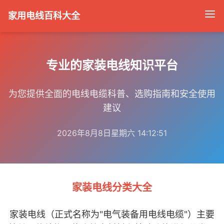
家用电线百科大全
专业的家装电线知识平台
为您提供全面的电线电缆科普、选购指南和安全使用
建议
2026年8月8日星期六 14:12:52
家装电线分类大全
家装电线（正式名称为"电气装备用电线电缆"）主要