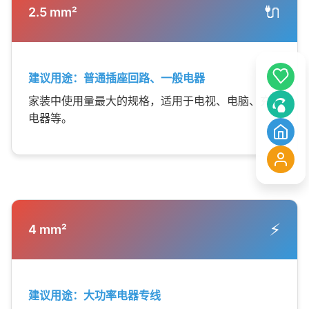
🔌
2.5 mm²
建议用途：普通插座回路、一般电器
家装中使用量最大的规格，适用于电视、电脑、充
电器等。
⚡
4 mm²
建议用途：大功率电器专线