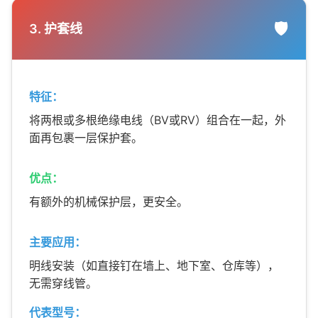
🛡️
3. 护套线
特征：
将两根或多根绝缘电线（BV或RV）组合在一起，外
面再包裹一层保护套。
优点：
有额外的机械保护层，更安全。
主要应用：
明线安装（如直接钉在墙上、地下室、仓库等），
无需穿线管。
代表型号：