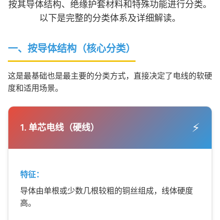
按其导体结构、绝缘护套材料和特殊功能进行分类。
以下是完整的分类体系及详细解读。
一、按导体结构（核心分类）
这是最基础也是最主要的分类方式，直接决定了电线的软硬
度和适用场景。
⚡
1. 单芯电线（硬线）
特征：
导体由单根或少数几根较粗的铜丝组成，线体硬度
高。