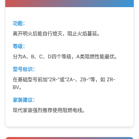
功能：
离开明火后能自行熄灭，阻止火焰蔓延。
等级：
分为A、B、C、D四个等级，A类阻燃性能最优。
型号标识：
在基础型号前加"ZR-"或"ZA-、ZB-"等，如 ZR-
BV。
家装建议：
现代家装强烈推荐使用阻燃电线。