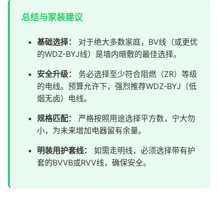
总结与家装建议
基础选择：
对于绝大多数家庭，BV线（或更优
的WDZ-BYJ线）是墙内暗敷的最佳选择。
安全升级：
务必选择至少符合阻燃（ZR）等级
的电线。预算允许下，强烈推荐WDZ-BYJ（低
烟无卤）电线。
规格匹配：
严格按照用途选择平方数，宁大勿
小，为未来增加电器留有余量。
明装用护套线：
如需走明线，必须选择带有护
套的BVVB或RVV线，确保安全。