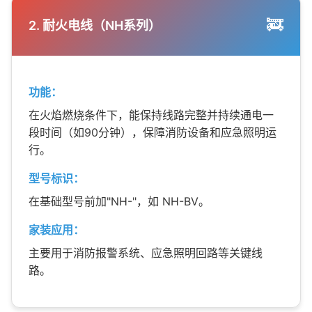
🚒
2. 耐火电线（NH系列）
功能：
在火焰燃烧条件下，能保持线路完整并持续通电一
段时间（如90分钟），保障消防设备和应急照明运
行。
型号标识：
在基础型号前加"NH-"，如 NH-BV。
家装应用：
主要用于消防报警系统、应急照明回路等关键线
路。