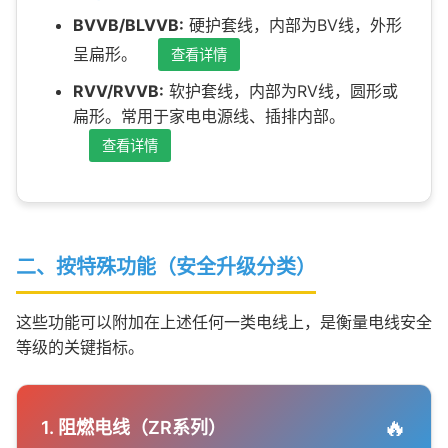
BVVB/BLVVB:
硬护套线，内部为BV线，外形
呈扁形。
查看详情
RVV/RVVB:
软护套线，内部为RV线，圆形或
扁形。常用于家电电源线、插排内部。
查看详情
二、按特殊功能（安全升级分类）
这些功能可以附加在上述任何一类电线上，是衡量电线安全
等级的关键指标。
🔥
1. 阻燃电线（ZR系列）