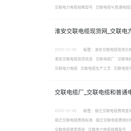
交联电力电缆规格型号
交联电缆与普通电缆
淮安交联电缆现货网_交联电
2025-12-09
标签：
淮安交联电缆现货价
淮安交联电缆现货信息
交联电缆厂
交联电
交联电力电缆
交联电缆生产工艺
交联电缆
交联电缆厂_交联电缆和普通
2025-12-08
标签：
宿迁交联电缆费用查
宿迁交联电缆费用标准
宿迁交联电缆费用价
交联电缆使用寿命
交联电力电缆规格型号