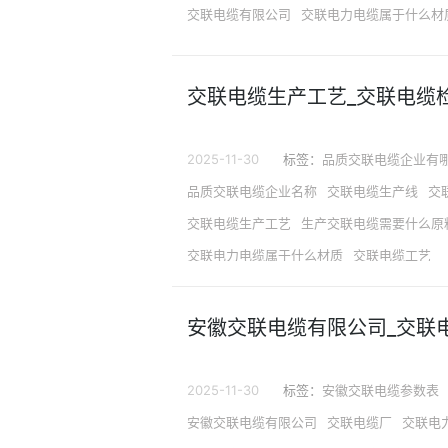
交联电缆有限公司
交联电力电缆属于什么材
交联电缆生产工艺_交联电缆
2025-11-30
标签：
品质交联电缆企业有
品质交联电缆企业名称
交联电缆生产线
交
交联电缆生产工艺
生产交联电缆需要什么原
交联电力电缆属于什么材质
交联电缆工艺
安徽交联电缆有限公司_交联
2025-11-30
标签：
安徽交联电缆参数表
安徽交联电缆有限公司
交联电缆厂
交联电