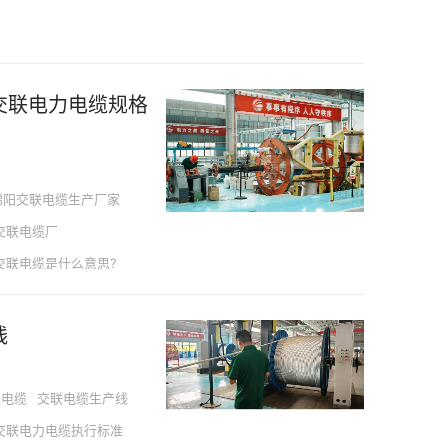
交联电力电缆规格
绵阳交联电缆生产厂家
交联电缆厂
交联电缆是什么意思?
线
联电缆
交联电缆生产线
交联电力电缆执行标准